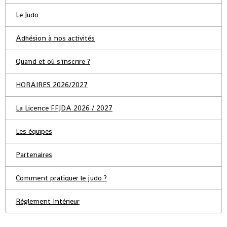
Le Judo
Adhésion à nos activités
Quand et où s'inscrire ?
HORAIRES 2026/2027
La Licence FFJDA 2026 / 2027
Les équipes
Partenaires
Comment pratiquer le judo ?
Réglement Intérieur