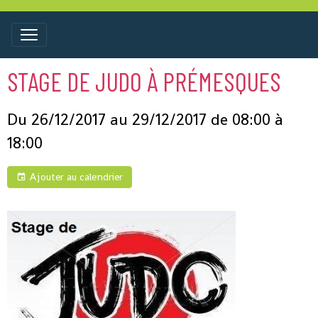
STAGE DE JUDO À PRÉMESQUES
Du 26/12/2017
au 29/12/2017
de 08:00
à
18:00
Ajouter au calendrier